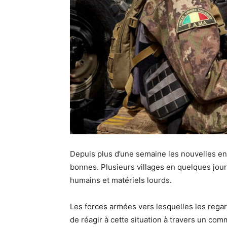
Depuis plus d’une semaine les nouvelles en
bonnes. Plusieurs villages en quelques jour
humains et matériels lourds.
Les forces armées vers lesquelles les regar
de réagir à cette situation à travers un com