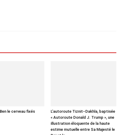
Ben le cerveau fixés
L’autoroute Tiznit–Dakhla, baptisée
« Autoroute Donald J. Trump », une
illustration éloquente de la haute
estime mutuelle entre Sa Majesté le