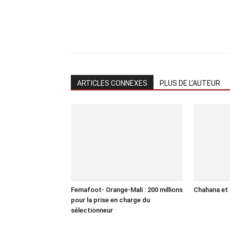
ARTICLES CONNEXES
PLUS DE L'AUTEUR
Femafoot- Orange-Mali : 200 millions
Chahana et 
pour la prise en charge du
sélectionneur