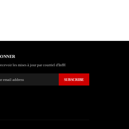
BONNER
ecevoir les mises à jour par courriel d'InfH
SUBSCRIBE