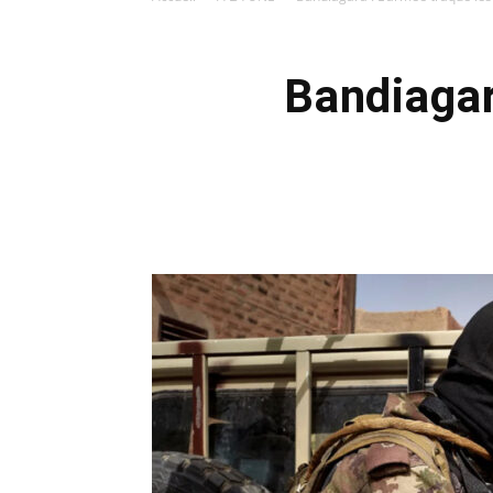
Bandiagar