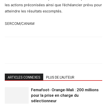
les actions préconisées ainsi que l’échéancier prévu pour
atteindre les résultats escomptés.
SERCOM/CANAM
ARTICLES CONNEXES
PLUS DE L'AUTEUR
Femafoot- Orange-Mali : 200 millions
pour la prise en charge du
sélectionneur