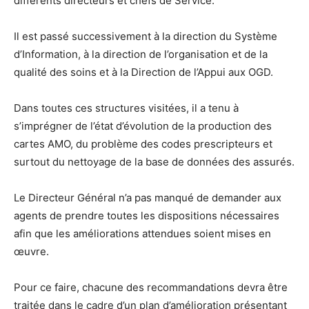
différents directeurs et chefs de Service.
Il est passé successivement à la direction du Système
d’Information, à la direction de l’organisation et de la
qualité des soins et à la Direction de l’Appui aux OGD.
Dans toutes ces structures visitées, il a tenu à
s’imprégner de l’état d’évolution de la production des
cartes AMO, du problème des codes prescripteurs et
surtout du nettoyage de la base de données des assurés.
Le Directeur Général n’a pas manqué de demander aux
agents de prendre toutes les dispositions nécessaires
afin que les améliorations attendues soient mises en
œuvre.
Pour ce faire, chacune des recommandations devra être
traitée dans le cadre d’un plan d’amélioration présentant