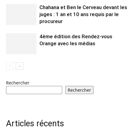
Chahana et Ben le Cerveau devant les
juges : 1 an et 10 ans requis par le
procureur
4ème édition des Rendez-vous
Orange avec les médias
Rechercher
Rechercher
Articles récents