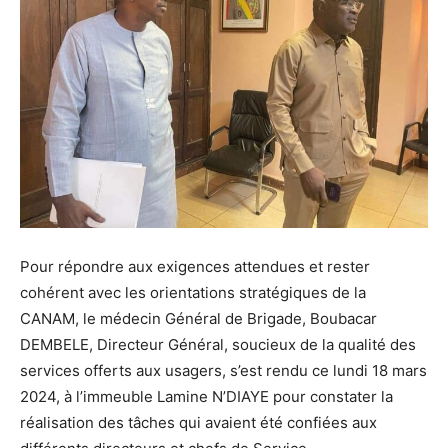
Pour répondre aux exigences attendues et rester
cohérent avec les orientations stratégiques de la
CANAM, le médecin Général de Brigade, Boubacar
DEMBELE, Directeur Général, soucieux de la qualité des
services offerts aux usagers, s’est rendu ce lundi 18 mars
2024, à l’immeuble Lamine N’DIAYE pour constater la
réalisation des tâches qui avaient été confiées aux