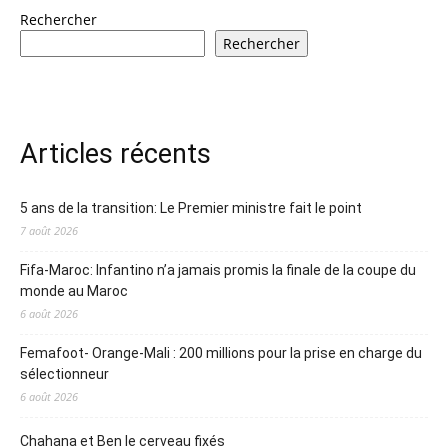
Rechercher
Rechercher
Articles récents
5 ans de la transition: Le Premier ministre fait le point
7 août 2026
Fifa-Maroc: Infantino n’a jamais promis la finale de la coupe du
monde au Maroc
6 août 2026
Femafoot- Orange-Mali : 200 millions pour la prise en charge du
sélectionneur
6 août 2026
Chahana et Ben le cerveau fixés