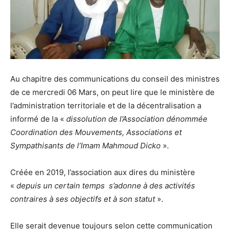
Au chapitre des communications du conseil des ministres
de ce mercredi 06 Mars, on peut lire que le ministère de
l’administration territoriale et de la décentralisation a
informé de la «
dissolution de l’Association dénommée
Coordination des Mouvements, Associations et
Sympathisants de l’Imam Mahmoud Dicko
».
Créée en 2019, l’association aux dires du ministère
«
depuis un certain temps s’adonne à des activités
contraires à ses objectifs et à son statut
».
Elle serait devenue toujours selon cette communication