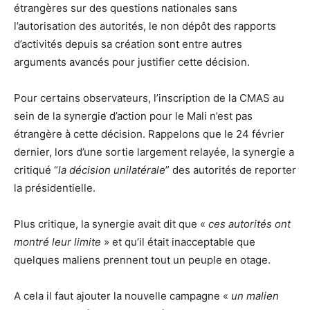
étrangères sur des questions nationales sans
l’autorisation des autorités, le non dépôt des rapports
d’activités depuis sa création sont entre autres
arguments avancés pour justifier cette décision.
Pour certains observateurs, l’inscription de la CMAS au
sein de la synergie d’action pour le Mali n’est pas
étrangère à cette décision. Rappelons que le 24 février
dernier, lors d’une sortie largement relayée, la synergie a
critiqué “
la décision unilatérale
” des autorités de reporter
la présidentielle.
Plus critique, la synergie avait dit que «
ces autorités ont
montré leur limite
» et qu’il était inacceptable que
quelques maliens prennent tout un peuple en otage.
A cela il faut ajouter la nouvelle campagne «
un malien