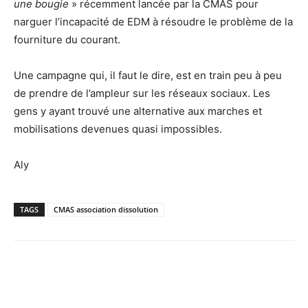
une bougie
» récemment lancée par la CMAS pour
narguer l’incapacité de EDM à résoudre le problème de la
fourniture du courant.
Une campagne qui, il faut le dire, est en train peu à peu
de prendre de l’ampleur sur les réseaux sociaux. Les
gens y ayant trouvé une alternative aux marches et
mobilisations devenues quasi impossibles.
Aly
TAGS
CMAS association dissolution