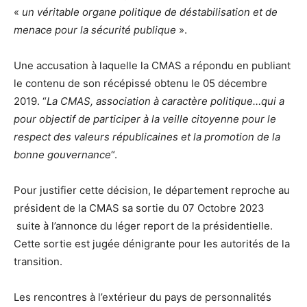
«
un véritable organe politique de déstabilisation et de
menace pour la sécurité publique
».
Une accusation à laquelle la CMAS a répondu en publiant
le contenu de son récépissé obtenu le 05 décembre
2019. “
La CMAS, association à caractère politique…qui a
pour objectif de participer à la veille citoyenne pour le
respect des valeurs républicaines et la promotion de la
bonne gouvernance
“.
Pour justifier cette décision, le département reproche au
président de la CMAS sa sortie du 07 Octobre 2023
suite à l’annonce du léger report de la présidentielle.
Cette sortie est jugée dénigrante pour les autorités de la
transition.
Les rencontres à l’extérieur du pays de personnalités