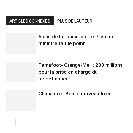
ARTICLES CONNEXES
PLUS DE L'AUTEUR
5 ans de la transition: Le Premier
ministre fait le point
Femafoot- Orange-Mali : 200 millions
pour la prise en charge du
sélectionneur
Chahana et Ben le cerveau fixés