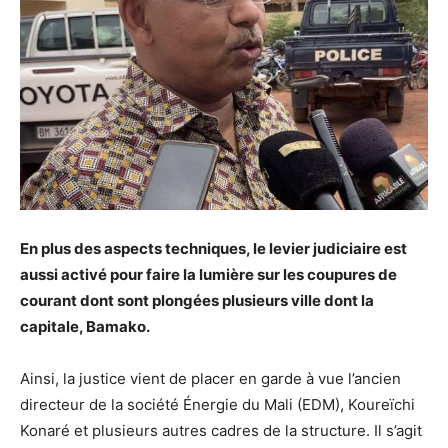
En plus des aspects techniques, le levier judiciaire est
aussi activé pour faire la lumière sur les coupures de
courant dont sont plongées plusieurs ville dont la
capitale, Bamako.
Ainsi, la justice vient de placer en garde à vue l’ancien
directeur de la société Énergie du Mali (EDM), Koureïchi
Konaré et plusieurs autres cadres de la structure. Il s’agit