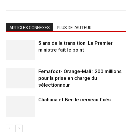
ARTICLES CONNEXES
PLUS DE L'AUTEUR
5 ans de la transition: Le Premier
ministre fait le point
Femafoot- Orange-Mali : 200 millions
pour la prise en charge du
sélectionneur
Chahana et Ben le cerveau fixés