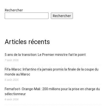
Rechercher
Rechercher
Articles récents
5 ans de la transition: Le Premier ministre fait le point
7 août 2026
Fifa-Maroc: Infantino n’a jamais promis la finale de la coupe du
monde au Maroc
6 août 2026
Femafoot- Orange-Mali : 200 millions pour la prise en charge du
sélectionneur
6 août 2026