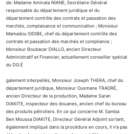
de: Madame Aminata NIANE, Secrétaire Général
responsable du département juridique et du
département contrôle des contrats et passation des
marchés, complaisance et communication ; Monsieur
Mamadou SIDIBE, chef du département contrôle des
contrats et passation des marchés et compliance ;
Monsieur Boubacar DIALLO, ancien Directeur
Administratif et Financier, actuellement conseiller spécial
du DG.É
galement interpellés, Monsieur Joseph THERA, chef du
département juridique, Monsieur Ousmane TRAORÉ,
ancien Directeur de la production, Madame Saran
DIAKITE, inspecteur des douanes, ancien chef du bureau
des produits pétroliers. En ce qui concerne M. Samba
Ben Moussa DIAKITE, Directeur Général Adjoint sortant,
également impliqué dans la procédure en cours, il n’a pas