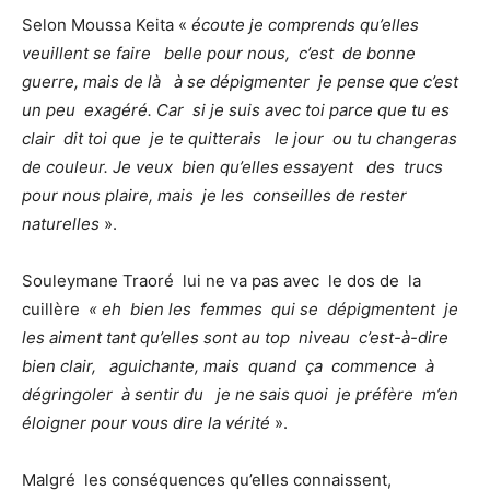
Selon Moussa Keita «
écoute je comprends qu’elles
veuillent se faire belle pour nous, c’est de bonne
guerre, mais de là à se dépigmenter je pense que c’est
un peu exagéré. Car si je suis avec toi parce que tu es
clair dit toi que je te quitterais le jour ou tu changeras
de couleur. Je veux bien qu’elles essayent des trucs
pour nous plaire, mais je les conseilles de rester
naturelles
».
Souleymane Traoré lui ne va pas avec le dos de la
cuillère
« eh bien les femmes qui se dépigmentent je
les aiment tant qu’elles sont au top niveau c’est-à-dire
bien clair, aguichante, mais quand ça commence à
dégringoler à sentir du je ne sais quoi je préfère m’en
éloigner pour vous dire la vérité
».
Malgré les conséquences qu’elles connaissent,