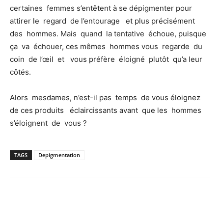
certaines femmes s’entêtent à se dépigmenter pour
attirer le regard de l’entourage et plus précisément
des hommes. Mais quand la tentative échoue, puisque
ça va échouer, ces mêmes hommes vous regarde du
coin de l’œil et vous préfère éloigné plutôt qu’a leur
côtés.
Alors mesdames, n’est-il pas temps de vous éloignez
de ces produits éclaircissants avant que les hommes
s’éloignent de vous ?
TAGS
Depigmentation