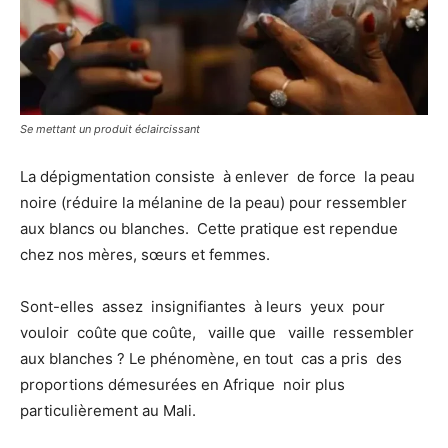
Se mettant un produit éclaircissant
La dépigmentation consiste à enlever de force la peau
noire (réduire la mélanine de la peau) pour ressembler
aux blancs ou blanches. Cette pratique est rependue
chez nos mères, sœurs et femmes.
Sont-elles assez insignifiantes à leurs yeux pour
vouloir coûte que coûte, vaille que vaille ressembler
aux blanches ? Le phénomène, en tout cas a pris des
proportions démesurées en Afrique noir plus
particulièrement au Mali.