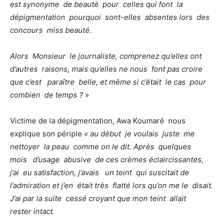
est synonyme de beauté pour celles qui font la
dépigmentation pourquoi sont-elles absentes lors des
concours miss beauté.
Alors Monsieur le journaliste, comprenez qu’elles ont
d’autres raisons, mais qu’elles ne nous font pas croire
que c’est paraître belle, et même si c’était le cas pour
combien de temps ?
»
Victime de la dépigmentation, Awa Koumaré nous
explique son périple
« au début je voulais juste me
nettoyer la peau comme on le dit. Après quelques
mois d’usage abusive de ces crèmes éclaircissantes,
j’ai eu satisfaction, j’avais un teint qui suscitait de
l’admiration et j’en était très flatté lors qu’on me le disait.
J’ai par la suite cessé croyant que mon teint allait
rester intact.