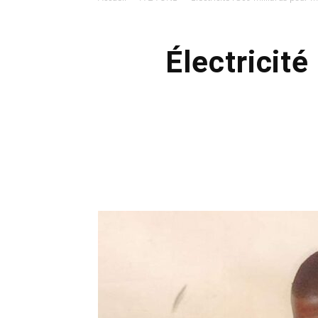
Électricité