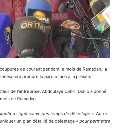
 coupures de courant pendant le mois de Ramadan, la
nécessaire prendre la parole face à la presse.
teur de l’entreprise, Abdoulaye Djibril Diallo a donné
u mois de Ramadan.
inution significative des temps de délestage
». Autre
uniquer un plan détaillé de délestage «
pour permettre