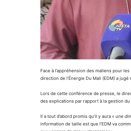
Face à l’appréhension des maliens pour les
direction de l’Énergie Du Mali (EDM) a jugé 
Lors de cette conférence de presse, le direc
des explications par rapport à la gestion d
Il a tout d’abord promis qu’il y aura «
une dim
information de taille est que l’EDM va comm