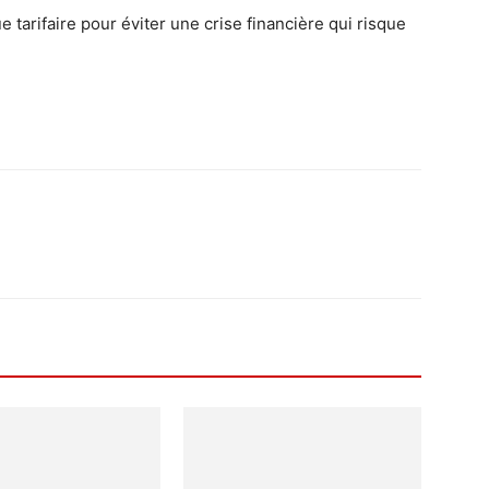
ue tarifaire pour éviter une crise financière qui risque