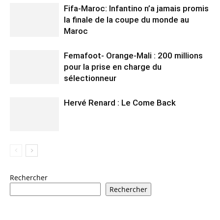
Fifa-Maroc: Infantino n’a jamais promis
la finale de la coupe du monde au
Maroc
Femafoot- Orange-Mali : 200 millions
pour la prise en charge du
sélectionneur
Hervé Renard : Le Come Back
Rechercher
Rechercher