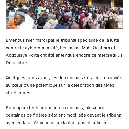
Entendus hier mardi par le tribunal spécialisé de la lutte
contre le cybercriminalité, les Imams Mahi Ouattara et
Abdoulaye Koïta ont été entendus encore ce mercredi 31
Décembre.
Quelques jours avant, les deux imams s’étaient retrouvés
au cœur d’une polémique sur la célébration des fêtes
chrétiennes.
Pour apporter leur soutien aux imams, plusieurs
centaines de fidèles s’étaient mobilisés devant le tribunal
avec en face d’eux un important dispositif policier.