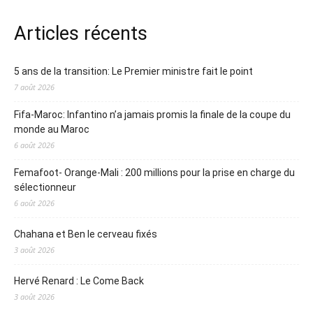
Articles récents
5 ans de la transition: Le Premier ministre fait le point
7 août 2026
Fifa-Maroc: Infantino n’a jamais promis la finale de la coupe du
monde au Maroc
6 août 2026
Femafoot- Orange-Mali : 200 millions pour la prise en charge du
sélectionneur
6 août 2026
Chahana et Ben le cerveau fixés
3 août 2026
Hervé Renard : Le Come Back
3 août 2026