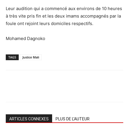
Leur audition qui a commencé aux environs de 10 heures
à très vite pris fin et les deux imams accompagnés par la
foule ont rejoint leurs domiciles respectifs.
Mohamed Dagnoko
TAGS
Justice Mali
ARTICLES CONNEXES
PLUS DE L'AUTEUR