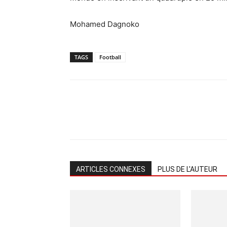
Mohamed Dagnoko
TAGS
Football
ARTICLES CONNEXES
PLUS DE L'AUTEUR