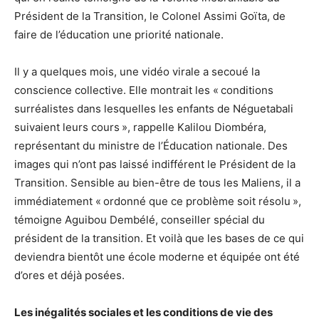
Président de la Transition, le Colonel Assimi Goïta, de
faire de l’éducation une priorité nationale.
Il y a quelques mois, une vidéo virale a secoué la
conscience collective. Elle montrait les « conditions
surréalistes dans lesquelles les enfants de Néguetabali
suivaient leurs cours », rappelle Kalilou Diombéra,
représentant du ministre de l’Éducation nationale. Des
images qui n’ont pas laissé indifférent le Président de la
Transition. Sensible au bien-être de tous les Maliens, il a
immédiatement « ordonné que ce problème soit résolu »,
témoigne Aguibou Dembélé, conseiller spécial du
président de la transition. Et voilà que les bases de ce qui
deviendra bientôt une école moderne et équipée ont été
d’ores et déjà posées.
Les inégalités sociales et les conditions de vie des