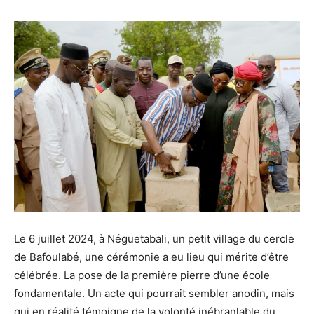
Le 6 juillet 2024, à Néguetabali, un petit village du cercle
de Bafoulabé, une cérémonie a eu lieu qui mérite d’être
célébrée. La pose de la première pierre d’une école
fondamentale. Un acte qui pourrait sembler anodin, mais
qui en réalité témoigne de la volonté inébranlable du