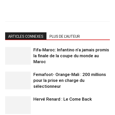
ARTICLES CONNEXES
PLUS DE L'AUTEUR
Fifa-Maroc: Infantino n’a jamais promis
la finale de la coupe du monde au
Maroc
Femafoot- Orange-Mali : 200 millions
pour la prise en charge du
sélectionneur
Hervé Renard : Le Come Back