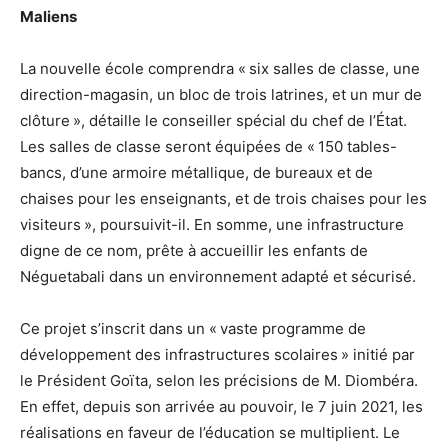
Maliens
La nouvelle école comprendra « six salles de classe, une
direction-magasin, un bloc de trois latrines, et un mur de
clôture », détaille le conseiller spécial du chef de l’État.
Les salles de classe seront équipées de « 150 tables-
bancs, d’une armoire métallique, de bureaux et de
chaises pour les enseignants, et de trois chaises pour les
visiteurs », poursuivit-il. En somme, une infrastructure
digne de ce nom, prête à accueillir les enfants de
Néguetabali dans un environnement adapté et sécurisé.
Ce projet s’inscrit dans un « vaste programme de
développement des infrastructures scolaires » initié par
le Président Goïta, selon les précisions de M. Diombéra.
En effet, depuis son arrivée au pouvoir, le 7 juin 2021, les
réalisations en faveur de l’éducation se multiplient. Le