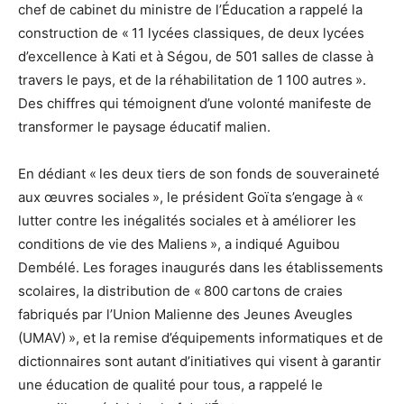
chef de cabinet du ministre de l’Éducation a rappelé la
construction de « 11 lycées classiques, de deux lycées
d’excellence à Kati et à Ségou, de 501 salles de classe à
travers le pays, et de la réhabilitation de 1 100 autres ».
Des chiffres qui témoignent d’une volonté manifeste de
transformer le paysage éducatif malien.
En dédiant « les deux tiers de son fonds de souveraineté
aux œuvres sociales », le président Goïta s’engage à «
lutter contre les inégalités sociales et à améliorer les
conditions de vie des Maliens », a indiqué Aguibou
Dembélé. Les forages inaugurés dans les établissements
scolaires, la distribution de « 800 cartons de craies
fabriqués par l’Union Malienne des Jeunes Aveugles
(UMAV) », et la remise d’équipements informatiques et de
dictionnaires sont autant d’initiatives qui visent à garantir
une éducation de qualité pour tous, a rappelé le