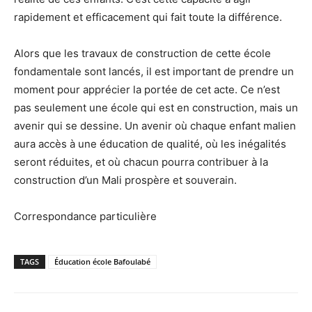
rapidement et efficacement qui fait toute la différence.
Alors que les travaux de construction de cette école
fondamentale sont lancés, il est important de prendre un
moment pour apprécier la portée de cet acte. Ce n’est
pas seulement une école qui est en construction, mais un
avenir qui se dessine. Un avenir où chaque enfant malien
aura accès à une éducation de qualité, où les inégalités
seront réduites, et où chacun pourra contribuer à la
construction d’un Mali prospère et souverain.
Correspondance particulière
TAGS
Éducation école Bafoulabé