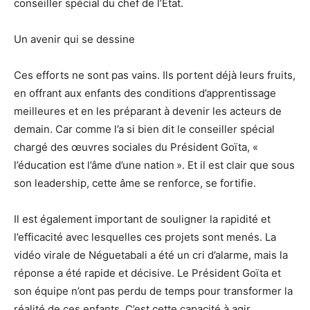
conseiller spécial du chef de l’État.
Un avenir qui se dessine
Ces efforts ne sont pas vains. Ils portent déjà leurs fruits,
en offrant aux enfants des conditions d’apprentissage
meilleures et en les préparant à devenir les acteurs de
demain. Car comme l’a si bien dit le conseiller spécial
chargé des œuvres sociales du Président Goïta, «
l’éducation est l’âme d’une nation ». Et il est clair que sous
son leadership, cette âme se renforce, se fortifie.
Il est également important de souligner la rapidité et
l’efficacité avec lesquelles ces projets sont menés. La
vidéo virale de Néguetabali a été un cri d’alarme, mais la
réponse a été rapide et décisive. Le Président Goïta et
son équipe n’ont pas perdu de temps pour transformer la
réalité de ces enfants. C’est cette capacité à agir