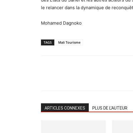
le relancer dans la dynamique de reconquête 
Mohamed Dagnoko
TAGS
Mali Tourisme
ARTICLES CONNEXES
PLUS DE L'AUTEUR