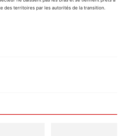
des territoires par les autorités de la transition.