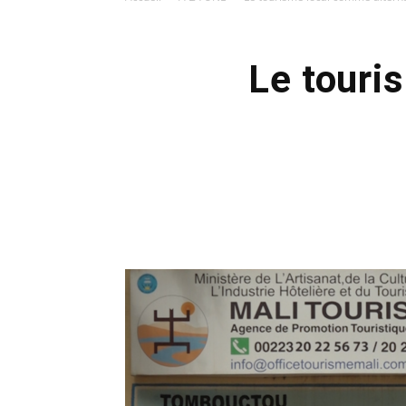
Le touri