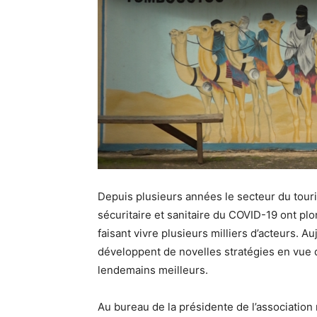
Depuis plusieurs années le secteur du touri
sécuritaire et sanitaire du COVID-19 ont pl
faisant vivre plusieurs milliers d’acteurs. A
développent de novelles stratégies en vue d
lendemains meilleurs.
Au bureau de la présidente de l’associatio