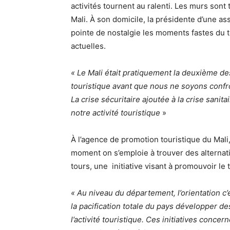
activités tournent au ralenti. Les murs sont
Mali. À son domicile, la présidente d’une 
pointe de nostalgie les moments fastes du t
actuelles.
« Le Mali était pratiquement la deuxième des
touristique avant que nous ne soyons confront
La crise sécuritaire ajoutée à la crise sani
notre activité touristique
»
À l’agence de promotion touristique du Mali, 
moment on s’emploie à trouver des alternati
tours, une initiative visant à promouvoir le 
« Au niveau du département, l’orientation c
la pacification totale du pays développer de
l’activité touristique. Ces initiatives conce