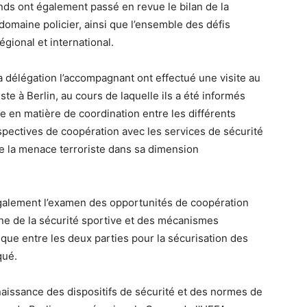
ds ont également passé en revue le bilan de la
domaine policier, ainsi que l’ensemble des défis
égional et international.
 délégation l’accompagnant ont effectué une visite au
ste à Berlin, au cours de laquelle ils a été informés
e en matière de coordination entre les différents
spectives de coopération avec les services de sécurité
de la menace terroriste dans sa dimension
galement l’examen des opportunités de coopération
ine de la sécurité sportive et des mécanismes
ique entre les deux parties pour la sécurisation des
qué.
aissance des dispositifs de sécurité et des normes de