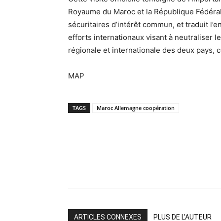
Royaume du Maroc et la République Fédéra
sécuritaires d’intérêt commun, et traduit l
efforts internationaux visant à neutraliser 
régionale et internationale des deux pays,
MAP
TAGS
Maroc Allemagne coopération
ARTICLES CONNEXES
PLUS DE L'AUTEUR