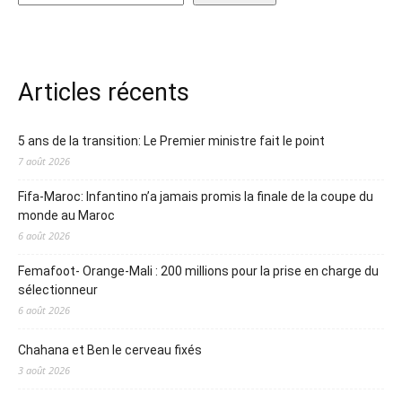
Articles récents
5 ans de la transition: Le Premier ministre fait le point
7 août 2026
Fifa-Maroc: Infantino n’a jamais promis la finale de la coupe du
monde au Maroc
6 août 2026
Femafoot- Orange-Mali : 200 millions pour la prise en charge du
sélectionneur
6 août 2026
Chahana et Ben le cerveau fixés
3 août 2026