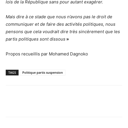
lois de la République sans pour autant exagérer.
Mais dire à ce stade que nous n’avons pas le droit de
communiquer et de faire des activités politiques, nous
pensons que cela voudrait dire très sincèrement que les
partis politiques sont dissous
»
Propos recueillis par Mohamed Dagnoko
TAGS
Politique partis suspension