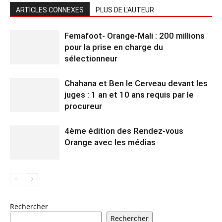
ARTICLES CONNEXES
PLUS DE L'AUTEUR
Femafoot- Orange-Mali : 200 millions
pour la prise en charge du
sélectionneur
Chahana et Ben le Cerveau devant les
juges : 1 an et 10 ans requis par le
procureur
4ème édition des Rendez-vous
Orange avec les médias
Rechercher
Rechercher