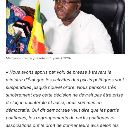
Mamadou Traoré, président du parti UNION
«
Nous avons appris par voix de presse à travers le
ministre d’État que les activités des partis politiques sont
suspendues jusqu’à nouvel ordre. Nous pensons très
sincèrement que cette décision ne devrait pas être prise
de façon unilatérale et aussi, nous sommes en
démocratie. Qui dit démocratie veut dire que les partis
politiques, les regroupements de partis politiques et
associations ont le droit de donner leurs avis selon les