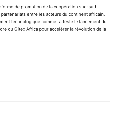
teforme de promotion de la coopération sud-sud.
artenariats entre les acteurs du continent africain,
pement technologique comme l’atteste le lancement du
dre du Gitex Africa pour accélérer la révolution de la