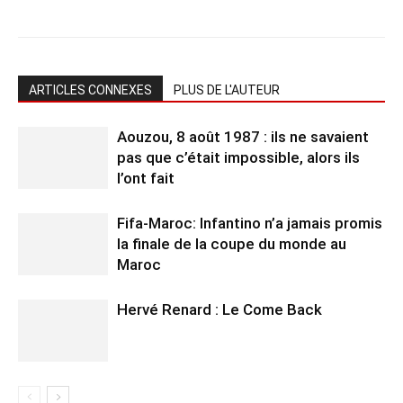
ARTICLES CONNEXES
PLUS DE L'AUTEUR
Aouzou, 8 août 1987 : ils ne savaient
pas que c’était impossible, alors ils
l’ont fait
Fifa-Maroc: Infantino n’a jamais promis
la finale de la coupe du monde au
Maroc
Hervé Renard : Le Come Back