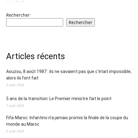
Rechercher
Rechercher
Articles récents
Aouzou, 8 août 1987 : ils ne savaient pas que c’était impossible,
alors ils l’ont fait
9 août 2026
5 ans de la transition: Le Premier ministre fait le point
7 août 2026
Fifa-Maroc: Infantino n’a jamais promis la finale de la coupe du
monde au Maroc
6 août 2026