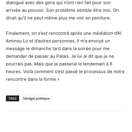
dialogué avec des gens qui n’ont rien fait pour son
arrivée au pouvoir. Son problème semble être moi. On
dirait qu’il ne peut même plus me voir en peinture.
Finalement, on s’est rencontré après une médiation d’Al
Aminou Lo et d’autres personnes. Il m’a envoyé un
message le dimanche tard dans la soirée pour me
demander de passer au Palais. Je lui ai dit que je ne
pourrais pas. Mais que je passerai le lendemain à 8
heures. Voilà comment s’est passé le processus de notre
rencontre dans la forme »
TAGS
Sénégal politique