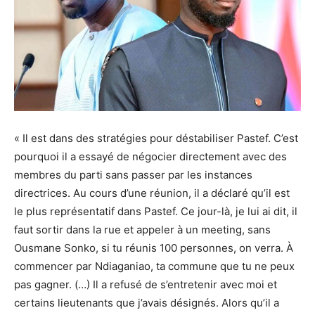
« Il est dans des stratégies pour déstabiliser Pastef. C’est
pourquoi il a essayé de négocier directement avec des
membres du parti sans passer par les instances
directrices. Au cours d’une réunion, il a déclaré qu’il est
le plus représentatif dans Pastef. Ce jour-là, je lui ai dit, il
faut sortir dans la rue et appeler à un meeting, sans
Ousmane Sonko, si tu réunis 100 personnes, on verra. À
commencer par Ndiaganiao, ta commune que tu ne peux
pas gagner. (…) Il a refusé de s’entretenir avec moi et
certains lieutenants que j’avais désignés. Alors qu’il a