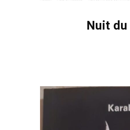
Nuit du