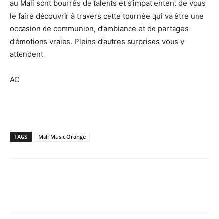
au Mali sont bourrés de talents et s’impatientent de vous
le faire découvrir à travers cette tournée qui va être une
occasion de communion, d’ambiance et de partages
d’émotions vraies. Pleins d’autres surprises vous y
attendent.
AC
TAGS
Mali Music Orange