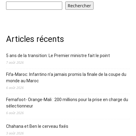
Rechercher
Articles récents
5 ans de la transition: Le Premier ministre fait le point
7 août 2026
Fifa-Maroc: Infantino n’a jamais promis la finale de la coupe du
monde au Maroc
6 août 2026
Femafoot- Orange-Mali : 200 millions pour la prise en charge du
sélectionneur
6 août 2026
Chahana et Ben le cerveau fixés
3 août 2026