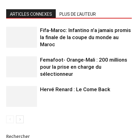
ARTICLES CONNEXES
PLUS DE L'AUTEUR
Fifa-Maroc: Infantino n’a jamais promis
la finale de la coupe du monde au
Maroc
Femafoot- Orange-Mali : 200 millions
pour la prise en charge du
sélectionneur
Hervé Renard : Le Come Back
Rechercher