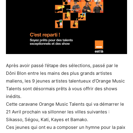
Après avoir passé l’étape des sélections, passé par le
Dôni Blon entre les mains des plus grands artistes
maliens, les 9 jeunes artistes talentueux d’Orange Music
Talents sont désormais prêts à vous offrir des shows
inédits.
Cette caravane Orange Music Talents qui va démarrer le
21 Avril prochain va sillonner les villes suivantes :
Sikasso, Ségou, Kati, Kayes et Bamako.
Ces jeunes qui ont eu a composer un hymne pour la paix