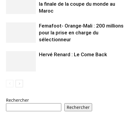
la finale de la coupe du monde au
Maroc
Femafoot- Orange-Mali : 200 millions
pour la prise en charge du
sélectionneur
Hervé Renard : Le Come Back
Rechercher
Rechercher