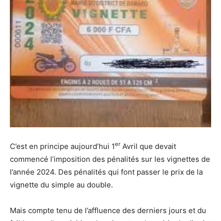
er
C’est en principe aujourd’hui 1
Avril que devait
commencé l’imposition des pénalités sur les vignettes de
l’année 2024. Des pénalités qui font passer le prix de la
vignette du simple au double.
Mais compte tenu de l’affluence des derniers jours et du